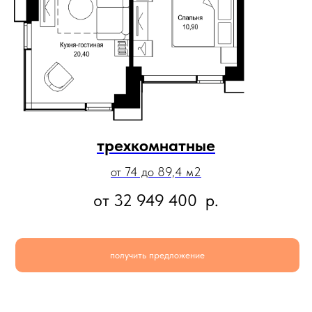
трехкомнатные
от 74 до 89,4 м2
от 32 949 400
р.
получить предложение