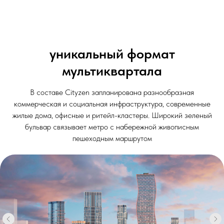
уникальный формат
мультиквартала
В составе Cityzen запланирована разнообразная
коммерческая и социальная инфраструктура, современные
жилые дома, офисные и ритейл-кластеры. Широкий зеленый
бульвар связывает метро с набережной живописным
пешеходным маршрутом