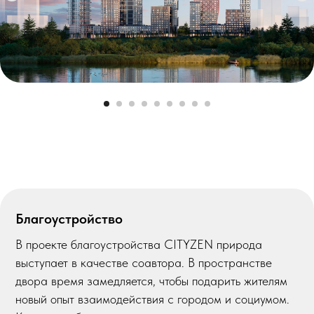
Благоустройство
В проекте благоустройства CITYZEN природа
выступает в качестве соавтора. В пространстве
двора время замедляется, чтобы подарить жителям
новый опыт взаимодействия с городом и социумом.