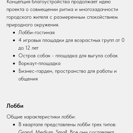
Концепция благоустройства продолжает идею
проекта о совмещении ритма и многозадачности
городского жителя с размеренным спокойствием
природного окружения.
Лобби-гостиная
4 игровых площадки для возрастных групп от 0
до 12 лет
Остров собак - площадка для выгула собак
Воркаут-площадка
Бизнес-гарден, пространство для работы и
общения
Лобби
Общие характеристики лобби:
В квартале представлены лобби трех типов:
Grand, Medium, Small. Все они составляют