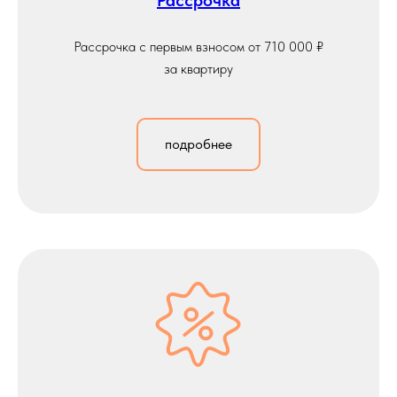
Рассрочка
Рассрочка с первым взносом от 710 000 ₽
за квартиру
подробнее