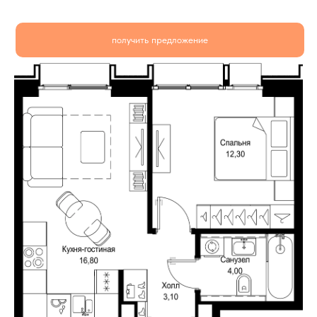
получить предложение