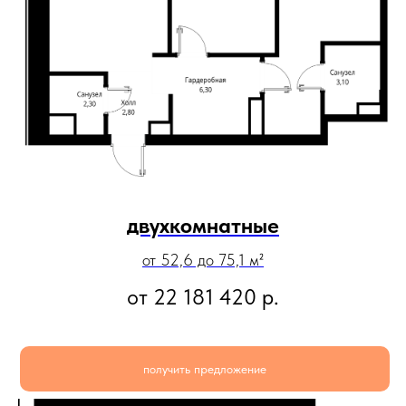
двухкомнатные
от 52,6 до 75,1 м²
от 22 181 420
р.
получить предложение