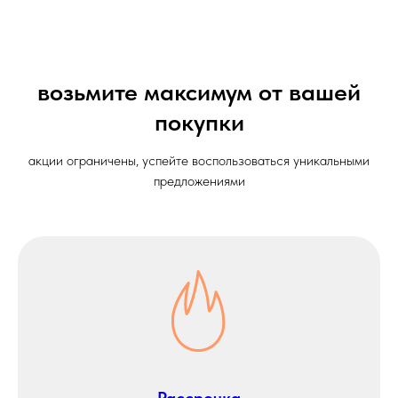
возьмите максимум от вашей
покупки
акции ограничены, успейте воспользоваться уникальными
предложениями