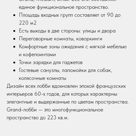
единое функциональное пространство.
Площадь входных групп составляет от 90 до
220 м2
Есть выходы в две стороны: улицы и двора
Переговорные комнаты, коворкинги
Комфортные зоны ожидания с мягкой мебелью
и кофепоинтами
Точки зарядки для гаджетов
Гостевые санузлы, лапомойки для собак,
колясочные комнаты
Дизайн всех лобби вдохновлен эпохой французских
интерьеров 60-х годов, для которых характерны
элегантные и выдержанные по цветам пространства.
Grand-лобби — это многофункциональное
пространство до 223 кв.м.