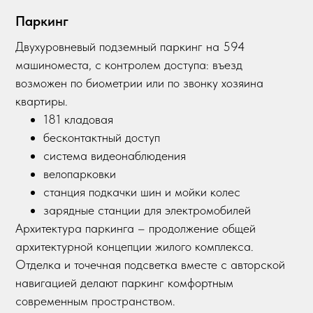
Паркинг
Двухуровневый подземный паркинг на 594
машиноместа, с контролем доступа: въезд
возможен по биометрии или по звонку хозяина
квартиры.
181 кладовая
бесконтактный доступ
система видеонаблюдения
велопарковки
станция подкачки шин и мойки колес
зарядные станции для электромобилей
Архитектура паркинга – продолжение общей
архитектурной концепции жилого комплекса.
Отделка и точечная подсветка вместе с авторской
навигацией делают паркинг комфортным
современным пространством.