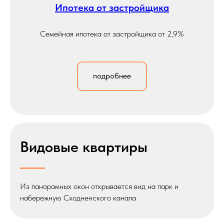
Ипотека от застройщика
Семейная ипотека от застройщика от 2,9%
подробнее
Видовые квартиры
Из панорамных окон открывается вид на парк и
набережную Сходненского канала