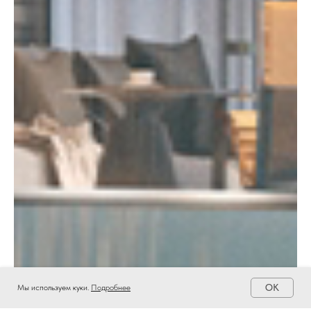
OK
Мы используем куки.
Подробнее