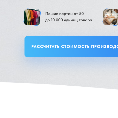
Пошив партии от 50
до 10 000 единиц товара
РАССЧИТАТЬ СТОИМОСТЬ ПРОИЗВОД