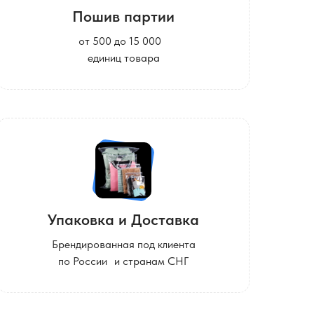
Пошив партии
от 500 до 15 000
единиц товара
Упаковка и Доставка
Брендированная под клиента
по России и странам СНГ