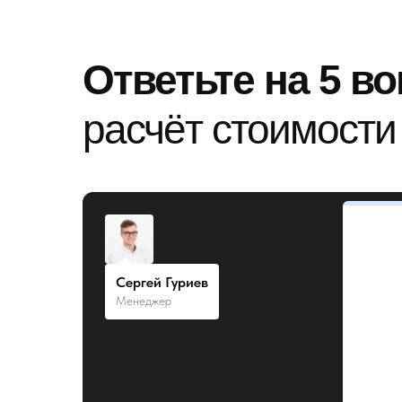
Ответьте на 5 в
расчёт стоимости
Сергей Гуриев
Менеджер