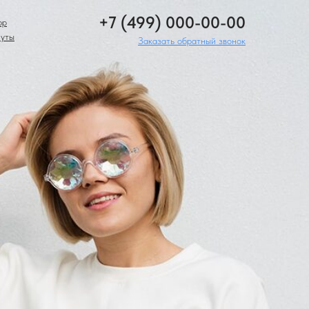
+7 (499) 000-00-00
pp
нуты
Заказать обратный звонок