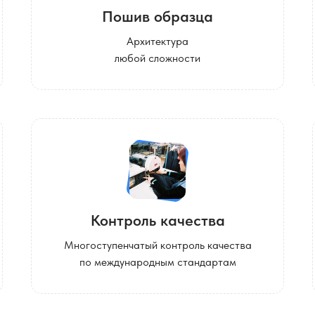
Пошив образца
Архитектура
любой сложности
Контроль качества
Многоступенчатый контроль качества
по международным стандартам