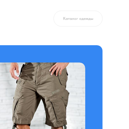
Каталог одежды