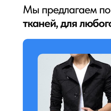
Мы предлагаем п
тканей, для любог