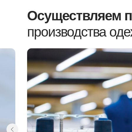
Осуществляем п
производства оде