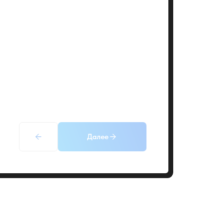
Далее