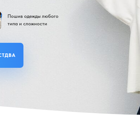
Пошив одежды любого
типа и сложности
СТДВА