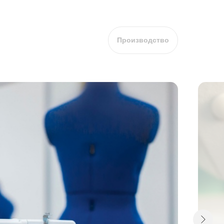
Производство