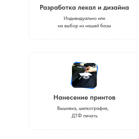
Разработка лекал и дизайна
Индивидуально или
на выбор из нашей базы
Нанесение принтов
Вышивка, шелкография,
ДТФ печать