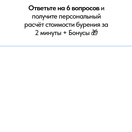
Ответьте на 6 вопросов
и
получите персональный
расчёт стоимости бурения за
2 минуты + Бонусы 🎁