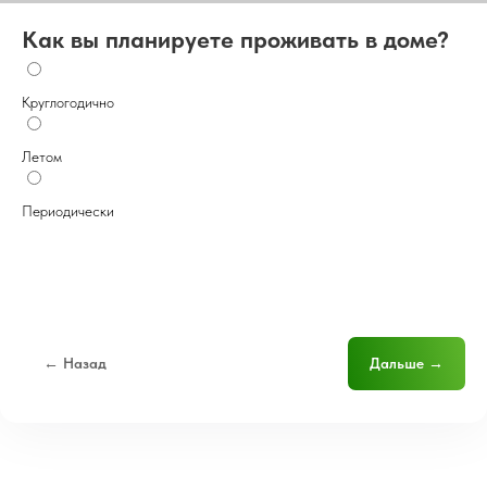
Как вы планируете проживать в доме?
Круглогодично
Летом
Периодически
← Назад
Дальше →