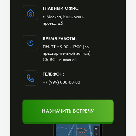
ГЛАВНЫЙ ОФИС:
г. Москва, Каширский
проезд, д.5
ВРЕМЯ РАБОТЫ:
ПН-ПТ с 9:00 - 17:00 (по
предварительной записи)
СБ-ВС - выходной
ТЕЛЕФОН:
+7 (999) 000-00-00
НАЗНАЧИТЬ ВСТРЕЧУ