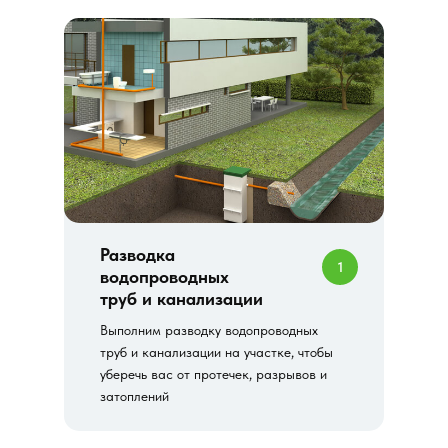
Разводка
1
водопроводных
труб и канализации
Выполним разводку водопроводных
труб и канализации на участке, чтобы
уберечь вас от протечек, разрывов и
затоплений