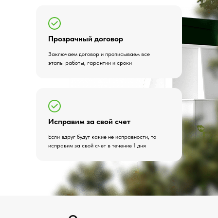
Прозрачный договор
Заключаем договор и прописываем все
этапы работы, гарантии и сроки
Исправим за свой счет
Если вдруг будут какие не исправности, то
исправим за свой счет в течение 1 дня