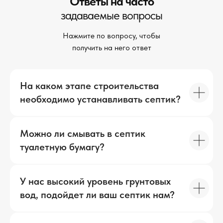
Ответы на часто
задаваемые вопросы
Нажмите по вопросу, чтобы
получить на него ответ
На каком этапе строительства
необходимо устанавливать септик?
Можно ли смывать в септик
туалетную бумагу?
У нас высокий уровень грунтовых
вод, подойдет ли ваш септик нам?