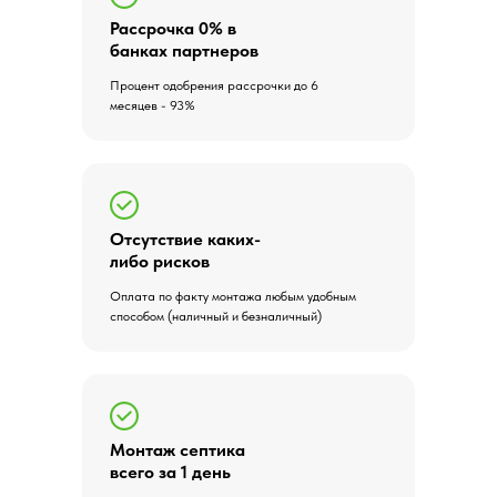
Рассрочка 0% в
банках партнеров
Процент одобрения рассрочки до 6
месяцев - 93%
Отсутствие каких-
либо рисков
Оплата по факту монтажа любым удобным
способом (наличный и безналичный)
Монтаж септика
всего за 1 день