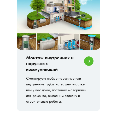
Монтаж внутренних и
3
наружных
коммуникаций
Смонтируем любые наружные или
внутренние трубы на вашем участке
или у вас дома, поставим материалы
для ремонта, выполним отделку и
строительные работы.