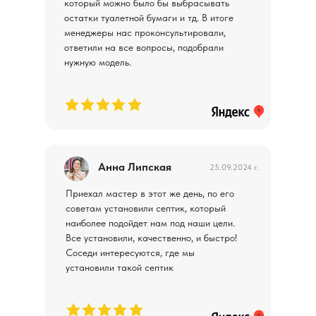
который можно было бы выбрасывать
остатки туалетной бумаги и тд. В итоге
менеджеры нас проконсультировали,
ответили на все вопросы, подобрали
нужную модель.
Анна Липская
25.09.2024 г.
Приехал мастер в этот же день, по его
советам установили септик, который
наиболее подойдет нам под наши цели.
Все установили, качественно, и быстро!
Соседи интересуются, где мы
установили такой септик