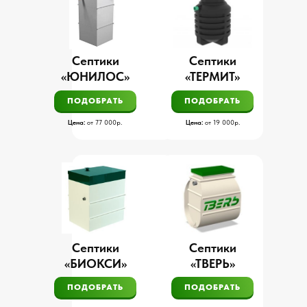
Септики
Септики
«ЮНИЛОС»
«ТЕРМИТ»
ПОДОБРАТЬ
ПОДОБРАТЬ
Цена:
от 77 000р.
Цена:
от 19 000р.
Септики
Септики
«БИОКСИ»
«ТВЕРЬ»
ПОДОБРАТЬ
ПОДОБРАТЬ