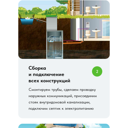
Сборка
2
и подключение
всех конструкций
Смонтируем трубы, сделаем проводку
наружных коммуникаций, присоединим
стояк внутридомовой канализации,
подключим септик к электропитанию