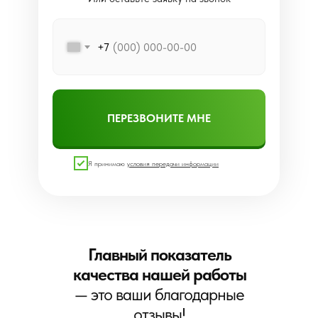
+7
ПЕРЕЗВОНИТЕ МНЕ
Я принимаю
условия передачи информации
Главный показатель
качества нашей работы
— это ваши благодарные
отзывы!