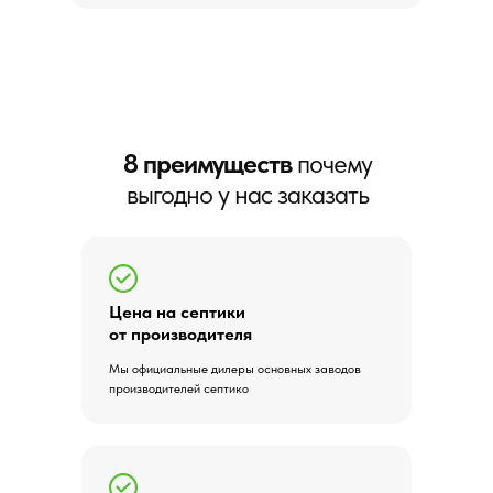
8 преимуществ
почему
выгодно у нас заказать
Цена на септики
от производителя
Мы официальные дилеры основных заводов
производителей септико