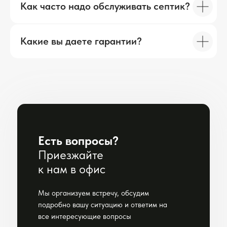
Как часто надо обслуживать септик?
Какие вы даете гарантии?
Есть вопросы?
Приезжайте
к нам в офис
Мы организуем встречу, обсудим
подробно вашу ситуацию и ответим на
все интересующие вопросы