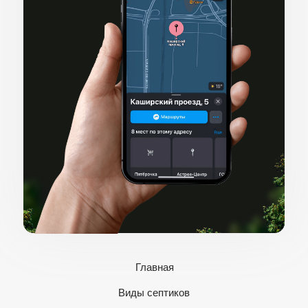
Главная
Виды септиков