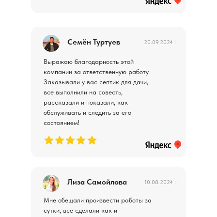
Семён Туртуев
20.09.2024 г.
Выражаю благодарность этой
компании за ответственную работу.
Заказывали у вас септик для дачи,
все выполнили на совесть,
рассказали и показали, как
обслуживать и следить за его
состоянием!
Лиза Самойлова
10.08.2024 г.
Мне обещали произвести работы за
сутки, все сделали как и