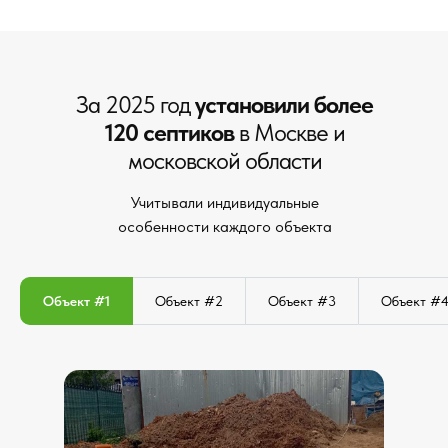
За 2025 год
установили более
120 септиков
в Москве и
московской области
Учитывали индивидуальные
особенности каждого объекта
Объект #1
Объект #2
Объект #3
Объект #