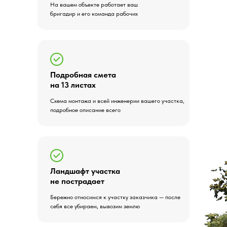
На вашем объекте работает ваш
бригадир и его команда рабочих
Подробная смета
на 13 листах
Схема монтажа и всей инженерии вашего участка,
подробное описание всего
Ландшафт участка
не пострадает
Бережно относимся к участку заказчика — после
себя все убираем, вывозим землю