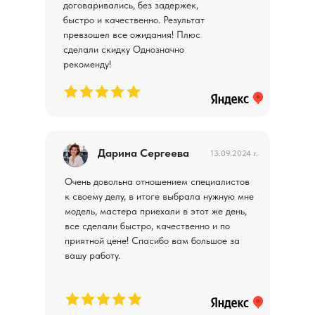
договаривались, без задержек,
быстро и качественно. Результат
превзошел все ожидания! Плюс
сделали скидку Однозначно
рекоменду!
Дарина Сергеева
13.09.2024 г.
Очень довольна отношением специалистов
к своему делу, в итоге выбрала нужную мне
модель, мастера приехали в этот же день,
все сделали быстро, качественно и по
приятной цене! Спасибо вам большое за
вашу работу.