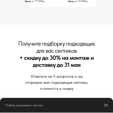
Цена:
от 77 000р.
Цена:
от 19 000р.
Получите подборку подходящих
для вас септиков
+
скидку до 30% на монтаж и
доставку до 31 мая
Ответьте на 5 вопросов и мы
отправим вам подходящие септики,
стоимость и скидку
Подбор подходящего септика
1/5