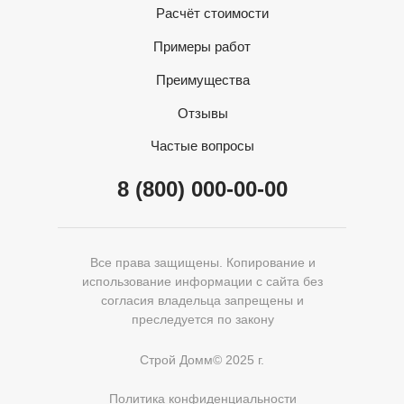
Расчёт стоимости
Примеры работ
Преимущества
Отзывы
Частые вопросы
8 (800) 000-00-00
Все права защищены. Копирование и
использование информации с сайта без
согласия владельца запрещены и
преследуется по закону
Строй Домм© 2025 г.
Политика конфиденциальности