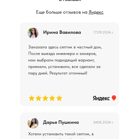
Еще больше отзывов на
Яндекс
Ирина Вавилова
17.09.2024 г.
Заказала здесь септик в частный дом,
После выезда инженера и замеров,
нам выбрали подходящий вариант,
приехали, установили, все сделали за
пару дней. Результат отличный!
Дарья Пушкина
2408.2024 г.
Хотели установить такой септик, в