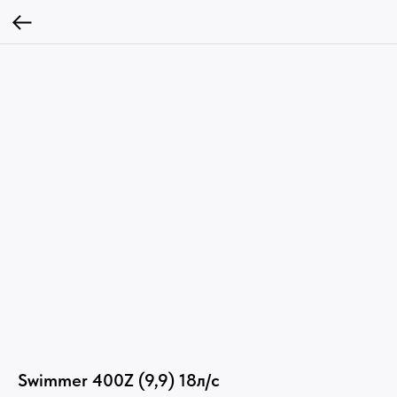
Swimmer 400Z (9,9) 18л/с