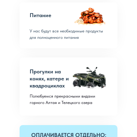
Питание
У нас будут все необходимые продукты
для полноценного питания
Прогулки на
конях, катере и
квадроциклах
Полюбуемся прекрасными видами
горного Алтая и Телецкого озера
ОПЛАЧИВАЕТСЯ ОТДЕЛЬНО: