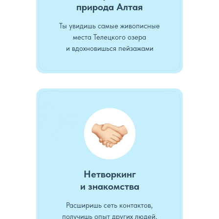
природа Алтая
Ты увидишь самые живописные
места Телецкого озера
и вдохновишься пейзажами
Нетворкинг
и знакомства
Расширишь сеть контактов,
получишь опыт других людей,