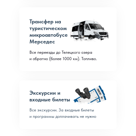
Трансфер на
туристическом
микроавтобусе
Мерседес
Все переезды до Телецкого озера
и обратно (более 1000 км). Топливо.
Экскурсии и
входные билеты
Все экскурсии. За входные билеты
и программы доплачивать не нужно