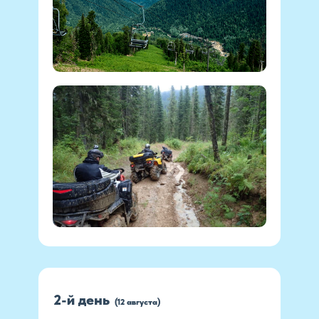
2-й день
(12 августа)