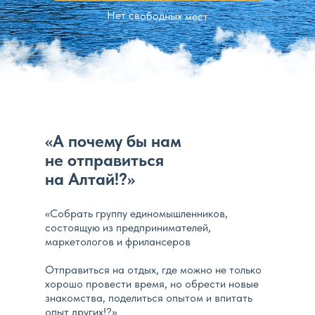
Нет свободных мест
«
А почему бы нам
не отправиться
на Алтай!?
»
«Собрать группу единомышленников,
состоящую из предпринимателей,
маркетологов и фрилансеров
Отправиться на отдых, где можно не только
хорошо провести время, но обрести новые
знакомства, поделиться опытом и впитать
опыт других!?»