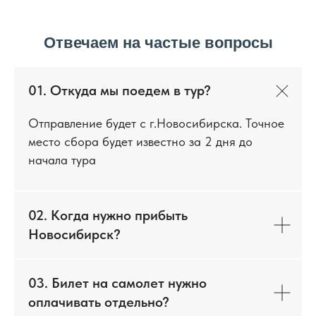
Отвечаем на частые вопросы
01. Откуда мы поедем в тур?
Отправление будет с г.Новосибирска. Точное
место сбора будет известно за 2 дня до
начала тура
02. Когда нужно прибыть
Новосибирск?
03. Билет на самолет нужно
оплачивать отдельно?