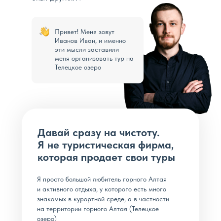
Привет! Меня зовут
Иванов Иван, и именно
эти мысли заставили
меня организовать тур на
Телецкое озеро
Давай сразу на чистоту.
Я не туристическая фирма,
которая продает свои туры
Я просто большой любитель горного Алтая
и активного отдыха, у которого есть много
знакомых в курортной среде, а в частности
на территории горного Алтая (Телецкое
озеро)