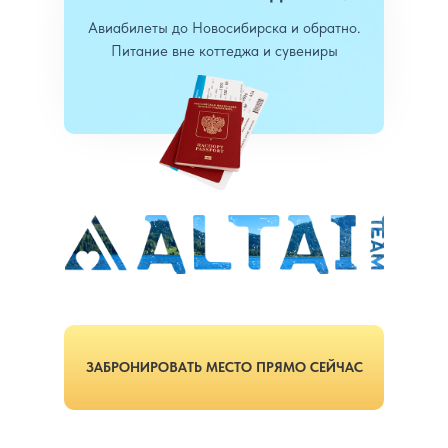
Авиабилеты до Новосибирска и обратно.
Питание вне коттеджа и сувениры
ЗАБРОНИРОВАТЬ МЕСТО ПРЯМО СЕЙЧАС