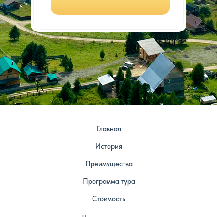
Главная
История
Преимущества
Программа тура
Стоимость