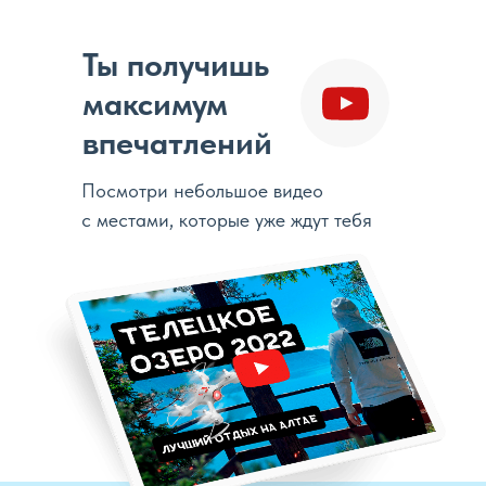
Ты получишь
максимум
впечатлений
Посмотри небольшое видео
с местами, которые уже ждут тебя