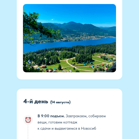
4-й день
(14 августа)
В 9:00 подъем.
Завтракаем, собираем
вещи, готовим коттедж
к сдачи и выдвигаемся в Новосиб