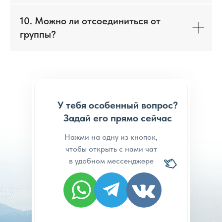
10. Можно ли отсоединиться от
группы?
У тебя особенный вопрос?
Задай его прямо сейчас
Нажми на одну из кнопок,
чтобы открыть с нами чат
в удобном мессенджере