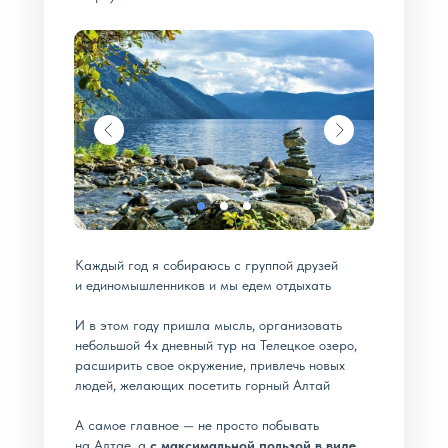
Каждый год я собираюсь с группой друзей
и единомышленников и мы едем отдыхать
И в этом году пришла мысль, организовать
небольшой 4х дневный тур на Телецкое озеро,
расширить свое окружение, привлечь новых
людей, желающих посетить горный Алтай
А самое главное — не просто побывать
на Алтае, а
с максимальной пользой в виде