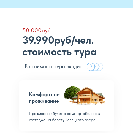
50.000руб
39.990руб/чел.
стоимость тура
В стоимость тура входит
Комфортное
проживание
Проживание будет в комфортабельном
коттедже на берегу Телецкого озера