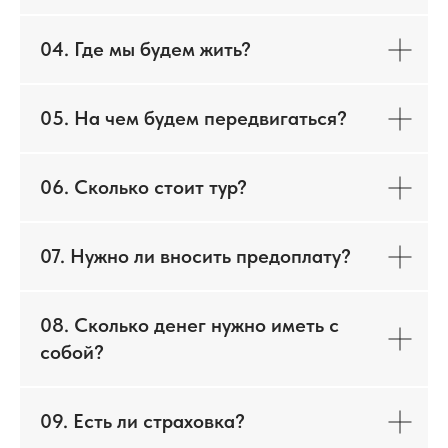
04. Где мы будем жить?
05. На чем будем передвигаться?
06. Сколько стоит тур?
07. Нужно ли вносить предоплату?
08. Сколько денег нужно иметь с
собой?
09. Есть ли страховка?