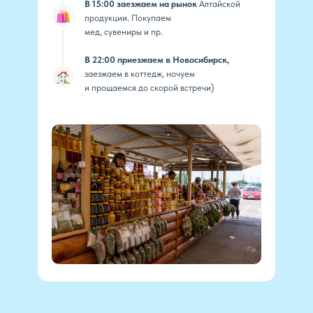
В 15:00 заезжаем на рынок
Алтайской
продукции. Покупаем
мед, сувениры и пр.
В 22:00 приезжаем в Новосибирск,
заезжаем в коттедж, ночуем
и прощаемся до скорой встречи)