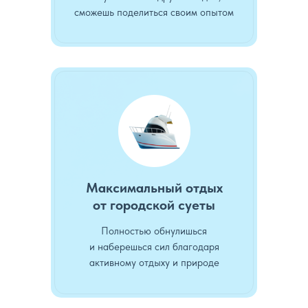
сможешь поделиться своим опытом
Максимальный отдых
от городской суеты
Полностью обнулишься
и наберешься сил благодаря
активному отдыху и природе