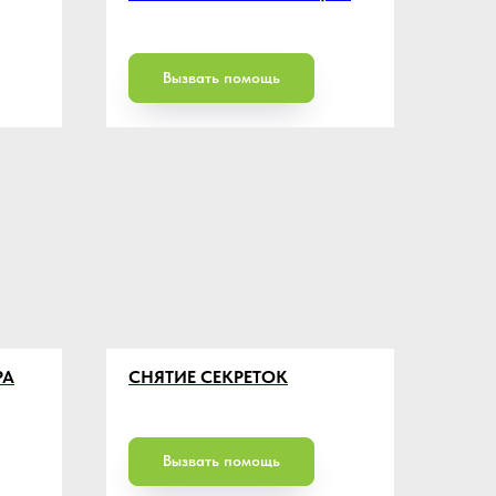
Вызвать помощь
РА
СНЯТИЕ СЕКРЕТОК
Вызвать помощь