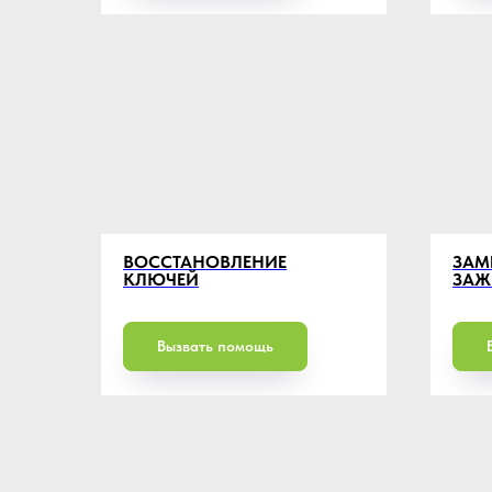
ВОССТАНОВЛЕНИЕ
ЗАМ
КЛЮЧЕЙ
ЗАЖ
Вызвать помощь