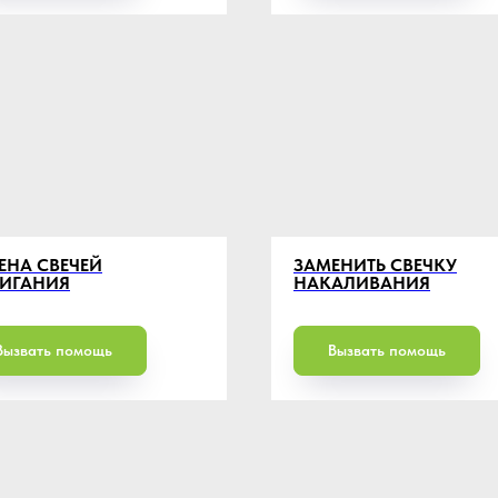
ЕНА СВЕЧЕЙ
ЗАМЕНИТЬ СВЕЧКУ
ИГАНИЯ
НАКАЛИВАНИЯ
Вызвать помощь
Вызвать помощь