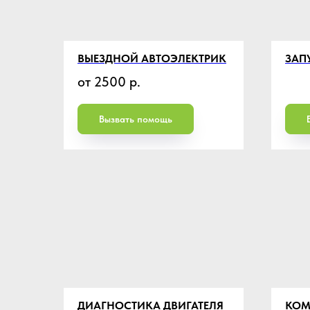
ВЫЕЗДНОЙ АВТОЭЛЕКТРИК
ЗАП
от 2500
р.
Вызвать помощь
ДИАГНОСТИКА ДВИГАТЕЛЯ
КОМ