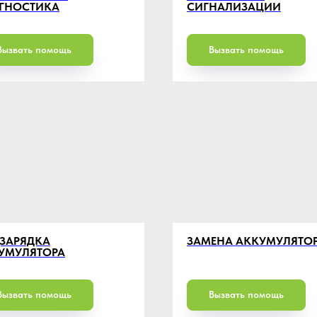
ГНОСТИКА
СИГНАЛИЗАЦИИ
Вызвать помощь
Вызвать помощь
ЗАРЯДКА
ЗАМЕНА АККУМУЛЯТО
УМУЛЯТОРА
Вызвать помощь
Вызвать помощь