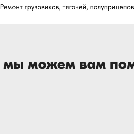
ы можем вам помочь