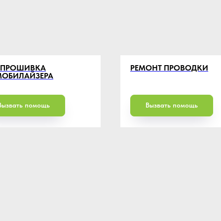
ЕПРОШИВКА
РЕМОНТ ПРОВОДКИ
ОБИЛАЙЗЕРА
Вызвать помощь
Вызвать помощь