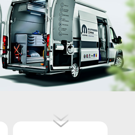
Ремонт автобусов