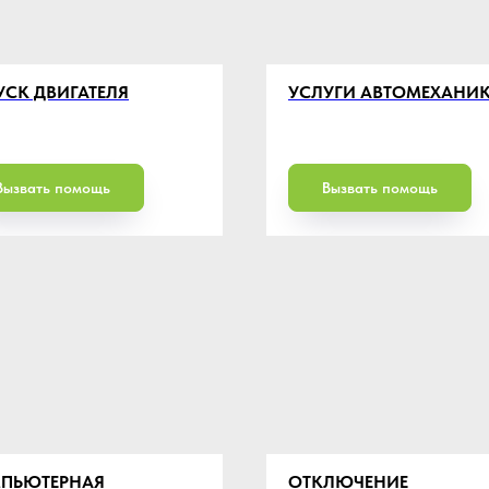
УСК ДВИГАТЕЛЯ
УСЛУГИ АВТОМЕХАНИ
Вызвать помощь
Вызвать помощь
ПЬЮТЕРНАЯ
ОТКЛЮЧЕНИЕ