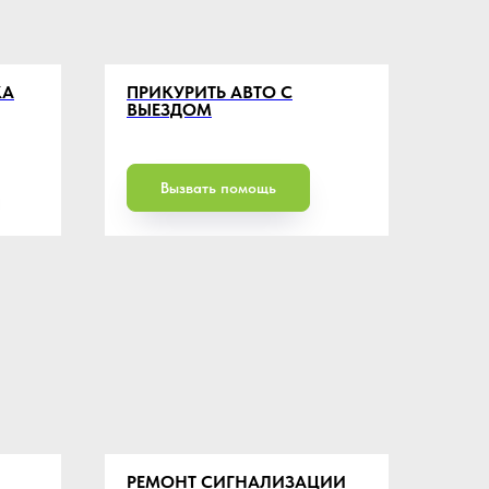
КА
ПРИКУРИТЬ АВТО С
ВЫЕЗДОМ
Вызвать помощь
РЕМОНТ СИГНАЛИЗАЦИИ