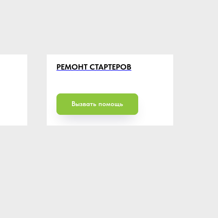
РЕМОНТ СТАРТЕРОВ
Вызвать помощь