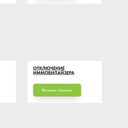
ОТКЛЮЧЕНИЕ
ИММОБИЛАЙЗЕРА
Вызвать помощь