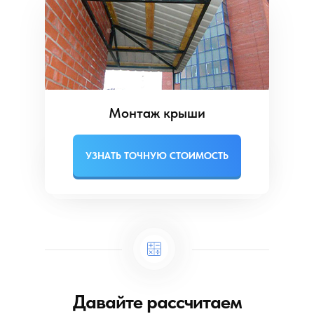
Монтаж крыши
УЗНАТЬ ТОЧНУЮ СТОИМОСТЬ
Давайте рассчитаем