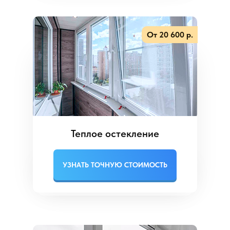
От 20 600 р.
Теплое остекление
УЗНАТЬ ТОЧНУЮ СТОИМОСТЬ