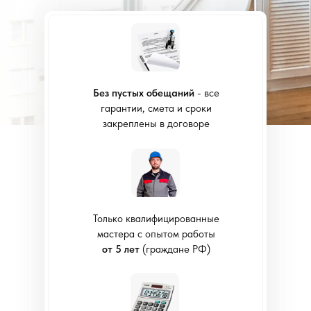
Без пустых обещаний
- все
гарантии, смета и сроки
закреплены в договоре
Только квалифицированные
мастера с опытом работы
от 5 лет
(граждане РФ)