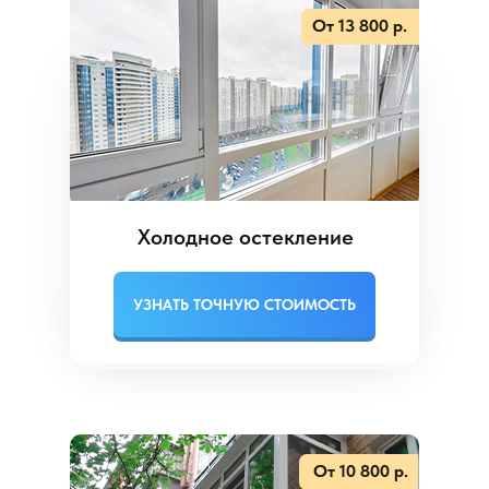
От 13 800 р.
Холодное остекление
УЗНАТЬ ТОЧНУЮ СТОИМОСТЬ
От 10 800 р.