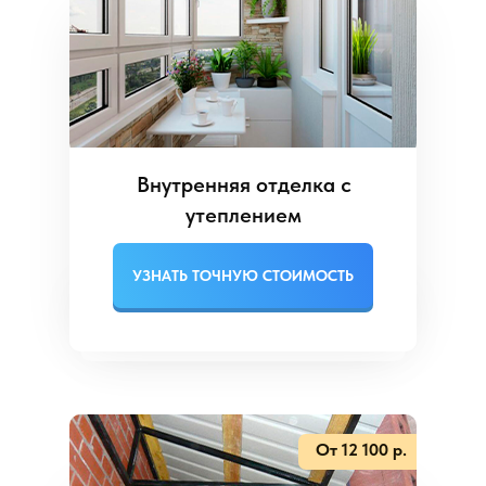
Внутренняя отделка с
утеплением
УЗНАТЬ ТОЧНУЮ СТОИМОСТЬ
От 12 100 р.