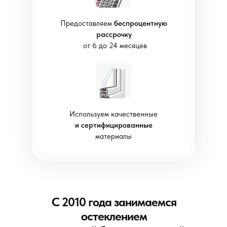
Предоставляем
беспроцентную
рассрочку
от 6 до 24 месяцев
Используем качественные
и сертифицированные
материалы
С 2010 года занимаемся
остеклением