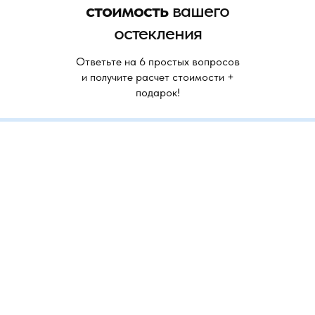
стоимость
вашего
остекления
Ответьте на 6 простых вопросов
и получите расчет стоимости +
подарок!