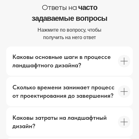
часто
Ответы на
задаваемые вопросы
Нажмите по вопросу, чтобы
получить на него ответ
Каковы основные шаги в процессе
ландшафтного дизайна?
Сколько времени занимает процесс
от проектирования до завершения?
Каковы затраты на ландшафтный
дизайн?