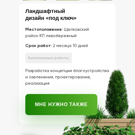
Ландшафтный
дизайн «под ключ»
Местоположение:
Щелковский
район КП левобережный
Срок работ:
2 месяца 10 дней
Выполненные работы:
Разработка концепции благоустройства
и озеленения, проектирование,
реализация
МНЕ НУЖНО ТАКЖЕ