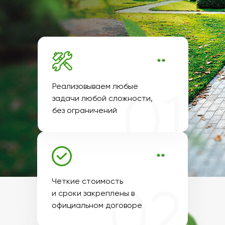
**
Реализовываем любые
задачи любой сложности,
без ограничений
**
Чёткие стоимость
и сроки закреплены в
официальном договоре