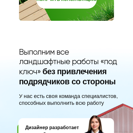
Выполним все
ландшафтные работы «под
без привлечения
ключ»
подрядчиков со стороны
У нас есть своя команда специалистов,
способных выполнить всю работу
Дизайнер разработает