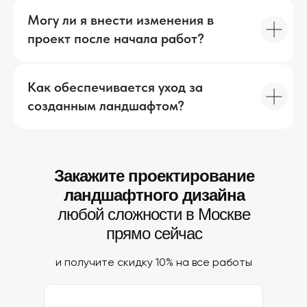
Могу ли я внести изменения в
проект после начала работ?
Как обеспечивается уход за
созданным ландшафтом?
Закажите проектирование
ландшафтного дизайна
любой сложности в Москве
прямо сейчас
и получите скидку 10% на все работы