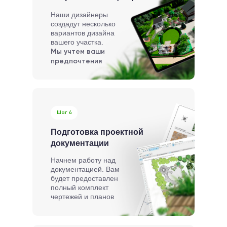
Наши дизайнеры
создадут несколько
вариантов дизайна
вашего участка.
Мы учтем ваши
предпочтения
Шаг 4
Подготовка проектной
документации
Начнем работу над
документацией. Вам
будет предоставлен
полный комплект
чертежей и планов