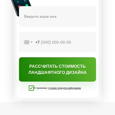
Введите ваше имя
+7
РАССЧИТАТЬ СТОИМОСТЬ
ЛАНДШАФТНОГО ДИЗАЙНА
Я принимаю
условия передачи информации