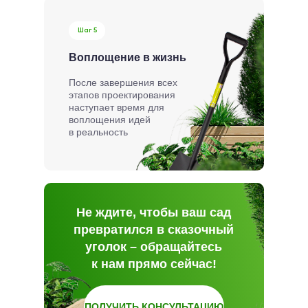
Шаг 5
Воплощение в жизнь
После завершения всех
этапов проектирования
наступает время для
воплощения идей
в реальность
Не ждите, чтобы ваш сад
превратился в сказочный
уголок – обращайтесь
к нам прямо сейчас!
ПОЛУЧИТЬ КОНСУЛЬТАЦИЮ