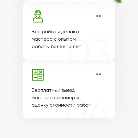
**
Все работы делают
мастера с опытом
работы более 10 лет
**
Бесплатный выезд
мастера на замер и
оценку стоимости работ