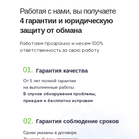
Работая с нами, вы получаете
4 гарантии и юридическую
защиту от обмана
Работаем прозрачно и несем 100%
ответственность за свою работу
01.
Гарантия качества
От 5 лет полной гарантии
на выполненные работы.
В случае обнаружения проблемы,
приедем и бесплатно исправим
02.
Гарантия соблюдение сроков
Сроки указаны в договоре.