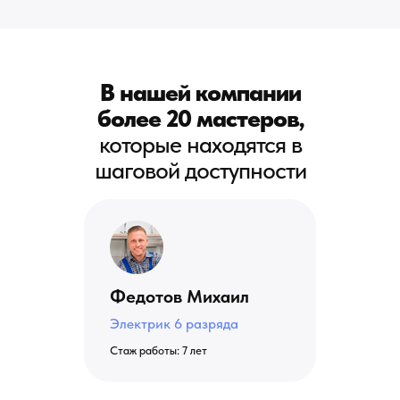
В нашей компании
более 20 мастеров,
которые находятся в
шаговой доступности
Федотов Михаил
Электрик 6 разряда
Стаж работы: 7 лет