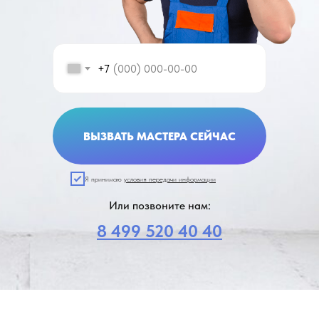
+7
ВЫЗВАТЬ МАСТЕРА СЕЙЧАС
Я принимаю
условия передачи информации
Или позвоните нам:
8 499 520 40 40