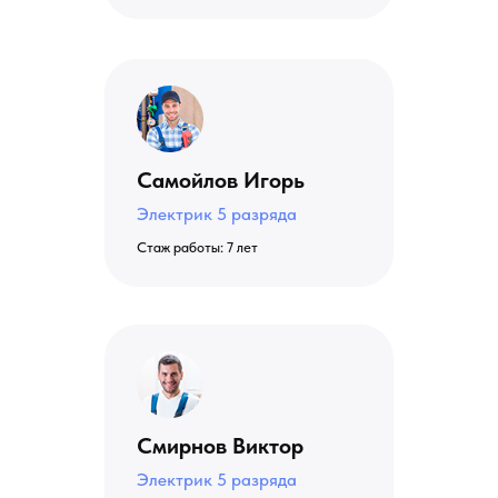
Самойлов Игорь
Электрик 5 разряда
Стаж работы: 7 лет
Смирнов Виктор
Электрик 5 разряда