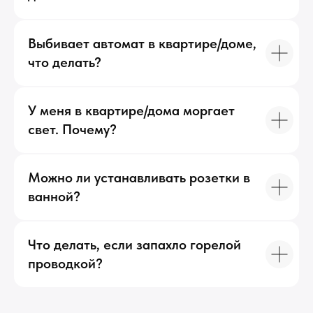
Выбивает автомат в квартире/доме,
что делать?
У меня в квартире/дома моргает
свет. Почему?
Можно ли устанавливать розетки в
ванной?
Что делать, если запахло горелой
проводкой?