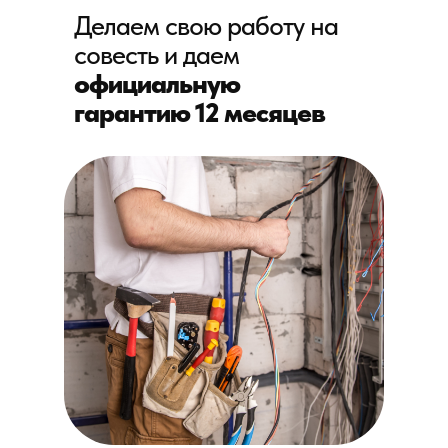
Делаем свою работу на
совесть и даем
официальную
гарантию 12 месяцев