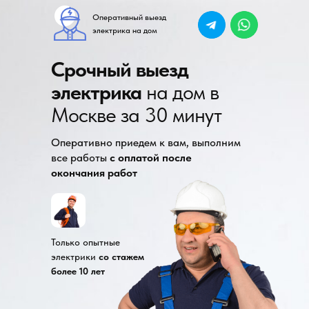
Оперативный выезд
электрика на дом
Срочный выезд
электрика
на дом в
Москве за 30 минут
Оперативно приедем к вам, выполним
все работы
с оплатой после
окончания работ
Только опытные
электрики
со стажем
более 10 лет