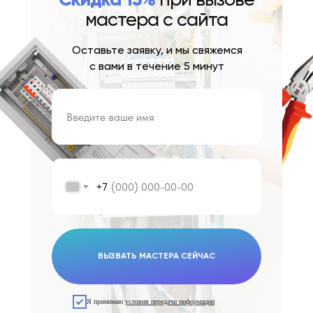
Скидка 15%
при вызове
мастера с сайта
Оставьте заявку, и мы свяжемся
с вами в течение 5 минут
+7
ВЫЗВАТЬ МАСТЕРА СЕЙЧАС
Я принимаю
условия передачи информации