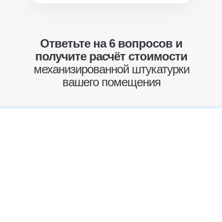
Ответьте на 6 вопросов и
получите расчёт стоимости
механизированной штукатурки
вашего помещения