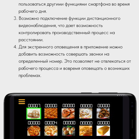
пользоваться другими функциями смартфона во время
рабочего дня.
Возможно подключение функции дистанционного
видеонаблюдения, что дает возможность
контролировать производственный процесс на
расстоянии.
Для экстренного оповещения в приложение можно
добавить возможность совершать звонки на
определенный номер. Это позволяет не отвлекаться от
рабочего процесса и вовремя оповещать о возникших
проблемах.