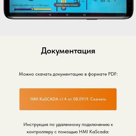
Документация
Можно скачать документацию в формате PDF:
HMI KaSCADA v1.4 от 08.09.19. Скачать
Инструкция по удаленному подключению к
контроллеру с помощью HMI KaScada: