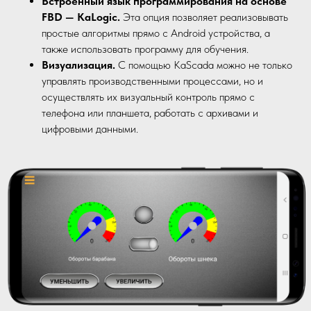
Встроенный язык программирования
на основе
FBD — KaLogic.
Эта опция позволяет реализовывать
простые алгоритмы прямо с Android устройства, а
также использовать программу для обучения.
Визуализация.
С помощью KaScada можно не только
управлять производственными процессами, но и
осуществлять их визуальный контроль прямо с
телефона или планшета, работать с архивами и
цифровыми данными.