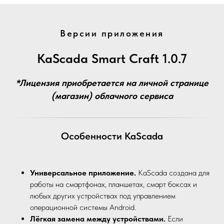
Версии приложения
KaScada Smart Craft 1.0.7
*Лицензия приобретается на личной странице
(магазин) облачного сервиса
Особенности KaScada
Универсальное приложение.
KaScada созданa для
работы на смартфонах, планшетах, смарт боксах и
любых других устройствах под управлением
операционной системы Android.
Лёгкая замена между устройствами.
Если