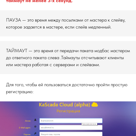
таймаут не менее 3-х секунд.
ПАУЗА — это время между посылками от мастера к слейву,
которое задается в мастере, если слейв медленный.
ТАЙМАУТ — это время от передачи пакета модбас мастером
до ответного пакета слева .Таймауты отсчитывают клиенты
или мастера работая с серверами и слейвами.
Для того, чтобы ей пользоваться достаточно пройти простую
регистрацию: