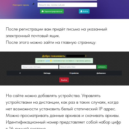
После регистрации вам придёт письмо на указанный
электронный почтовый ящик.
После этого можно зайти на главную страницу:
На сайте можно добавлять устройства. Управлять
устройствами на дистанции, как раз в таких случаях, когда
нет возможности установить белый статический IP адрес.
Можно просматривать данные архивов и скачивать архивы.
Идентификационный номер представляет собой набор цифр
в 16-ричной системе.