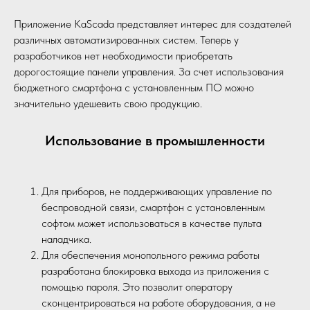
Приложение KaScada представляет интерес для создателей
различных автоматизированных систем. Теперь у
разработчиков нет необходимости приобретать
дорогостоящие панели управления. За счет использования
бюджетного смартфона с установленным ПО можно
значительно удешевить свою продукцию.
Использование в промышленности
Для приборов, не поддерживающих управление по
беспроводной связи, смартфон с установленным
софтом может использоваться в качестве пульта
наладчика.
Для обеспечения монопольного режима работы
разработана блокировка выхода из приложения с
помощью пароля. Это позволит оператору
сконцентрироваться на работе оборудования, а не