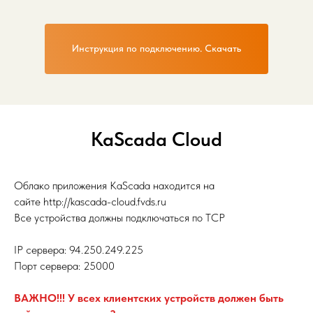
Инструкция по подключению. Скачать
KaScada Cloud
Облако приложения KaScada находится на
сайте http://kascada-cloud.fvds.ru
Все устройства должны подключаться по TCP
IP сервера: 94.250.249.225
Порт сервера: 25000
ВАЖНО!!! У всех клиентских устройств должен быть