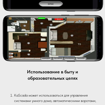
Использование в быту и
образовательных целях
KaScada может использоваться для управления
системами умного дома, автоматическими воротами,