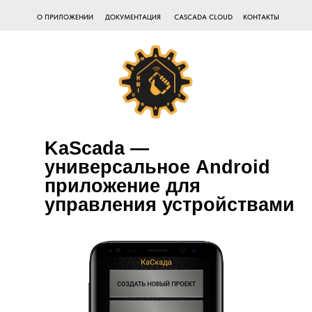
О ПРИЛОЖЕНИИ
ДОКУМЕНТАЦИЯ
CASCADA CLOUD
КОНТАКТЫ
KaScada —
универсальное Android
приложение для
управления устройствами