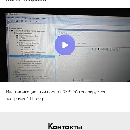
Идентификационный номер ESP8266 генерируется
программой FLprog.
Контакты