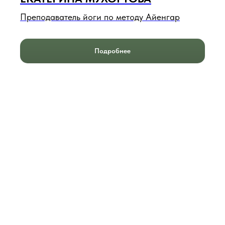
Преподаватель йоги по методу Айенгар
Подробнее