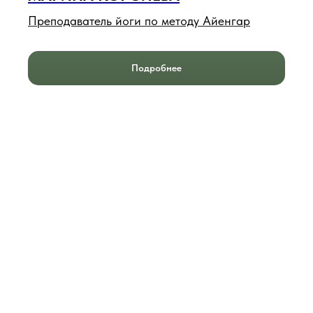
Преподаватель йоги по методу Айенгар
Подробнее