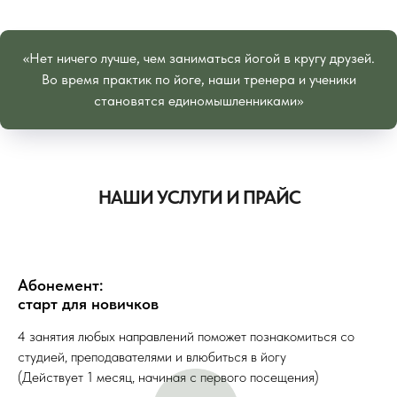
«Нет ничего лучше, чем заниматься йогой в кругу друзей.
Во время практик по йоге, наши тренера и ученики
становятся единомышленниками»
НАШИ УСЛУГИ И ПРАЙС
Абонемент:
старт для новичков
4 занятия любых направлений поможет познакомиться со
студией, преподавателями и влюбиться в йогу
(Действует 1 месяц, начиная с первого посещения)