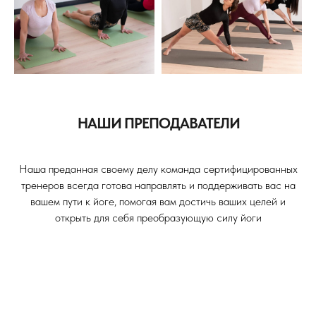
НАШИ ПРЕПОДАВАТЕЛИ
Наша преданная своему делу команда сертифицированных
тренеров всегда готова направлять и поддерживать вас на
вашем пути к йоге, помогая вам достичь ваших целей и
открыть для себя преобразующую силу йоги