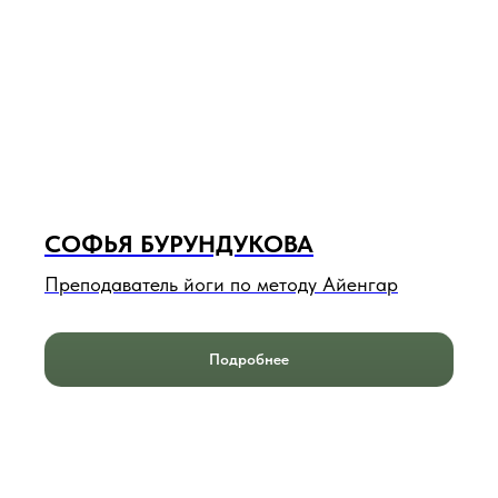
СОФЬЯ БУРУНДУКОВА
Преподаватель йоги по методу Айенгар
Подробнее