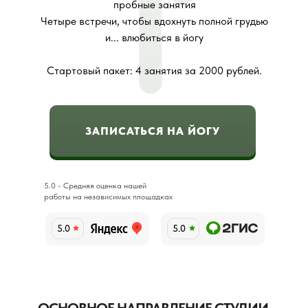
пробные занятия
Четыре встречи, чтобы вдохнуть полной грудью
и... влюбиться в йогу
Стартовый пакет: 4 занятия за 2000 рублей.
ЗАПИСАТЬСЯ НА ЙОГУ
5.0 - Средняя оценка нашей
работы на независимых площадках
5.0
5.0