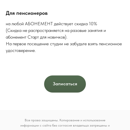
Для пенсионеров
на любой АБОНЕМЕНТ действует скидка 10%
(Скидка не распространяется на разовые занятия и
абонемент Старт для новичков).
На первое посещение студии не забудьте взять пенсионное
удостоверение.
Записаться
Все права защищены. Копирование и использование
информации с сайта без согласия владельца запрещены и