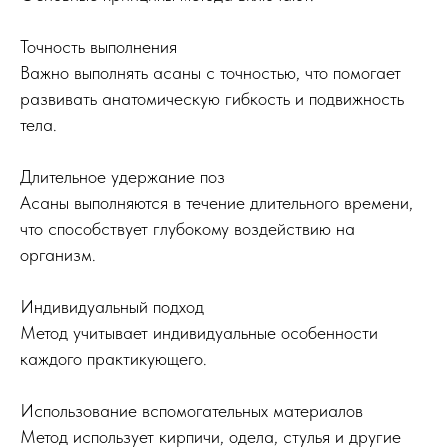
Точность выполнения
Важно выполнять асаны с точностью, что помогает
развивать анатомическую гибкость и подвижность
тела.
Длительное удержание поз
Асаны выполняются в течение длительного времени,
что способствует глубокому воздействию на
организм.
Индивидуальный подход
Метод учитывает индивидуальные особенности
каждого практикующего.
Использование вспомогательных материалов
Метод использует кирпичи, одела, стулья и другие