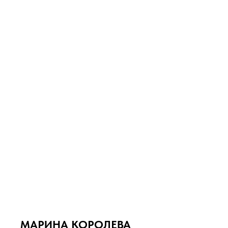
МАРИНА КОРОЛЕВА