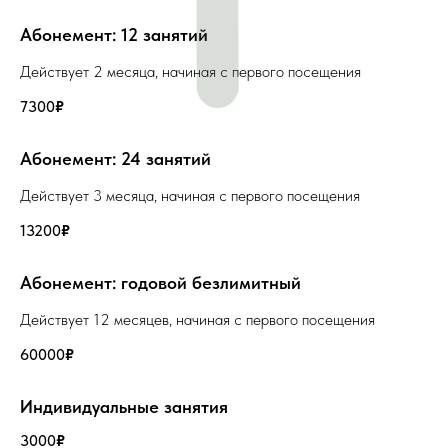
Абонемент: 12 занятий
Действует 2 месяца, начиная с первого посещения
7300
₽
Абонемент: 24 занятий
Действует 3 месяца, начиная с первого посещения
13200
₽
Абонемент: годовой безлимитный
Действует 12 месяцев, начиная с первого посещения
60000
₽
Индивидуальные занятия
3000
₽