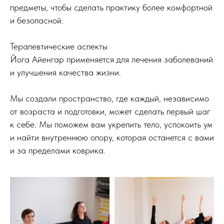
предметы, чтобы сделать практику более комфортной
и безопасной.
Терапевтические аспекты
Йога Айенгар применяется для лечения заболеваний
и улучшения качества жизни.
Мы создали пространство, где каждый, независимо
от возраста и подготовки, может сделать первый шаг
к себе. Мы поможем вам укрепить тело, успокоить ум
и найти внутреннюю опору, которая останется с вами
и за пределами коврика.