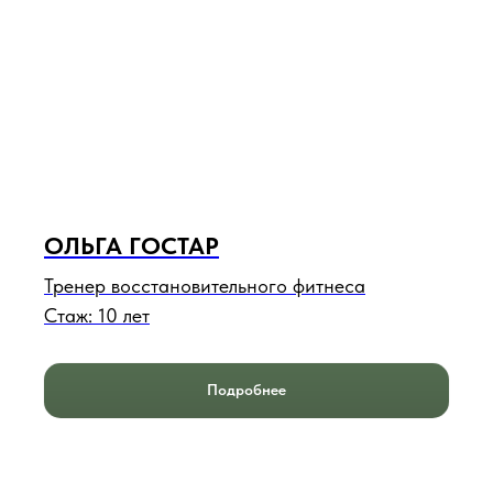
ОЛЬГА ГОСТАР
Тренер восстановительного фитнеса
Стаж: 10 лет
Подробнее