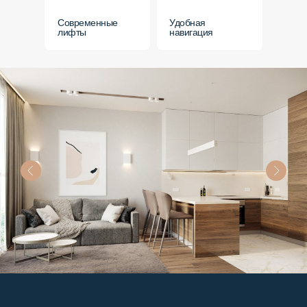
Современные
Удобная
лифты
навигация