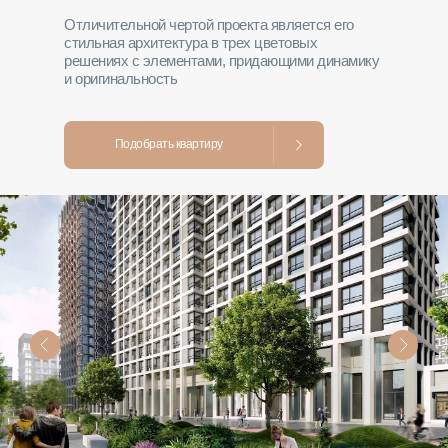
Отличительной чертой проекта является его
стильная архитектура в трех цветовых
решениях с элементами, придающими динамику
и оригинальность
Подобрать квартиру