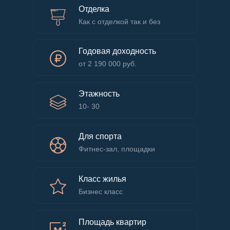
Отделка
Как с отделкой так и без
Годовая доходность
от 2 190 000 руб.
Этажность
10- 30
Для спорта
Фитнес-зал, площадки
Класс жилья
Бизнес класс
Площадь квартир