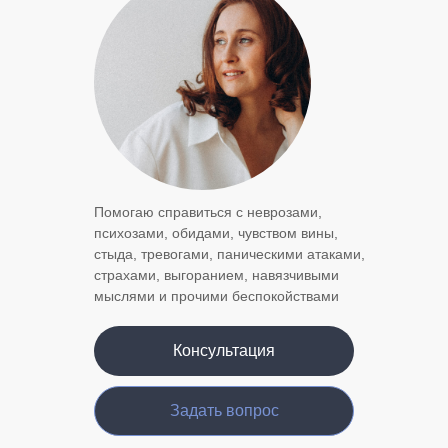
Помогаю справиться с неврозами,
психозами, обидами, чувством вины,
стыда, тревогами, паническими атаками,
страхами, выгоранием, навязчивыми
мыслями и прочими беспокойствами
Консультация
Задать вопрос