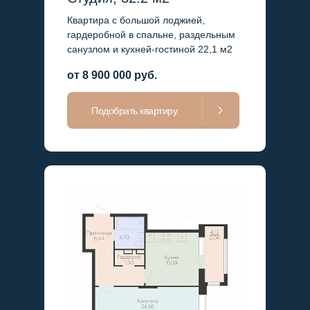
Квартира с большой лоджией,
гардеробной в спальне, раздельным
санузлом и кухней-гостиной 22,1 м2
от 8 900 000 руб.
Подобрать квартиру