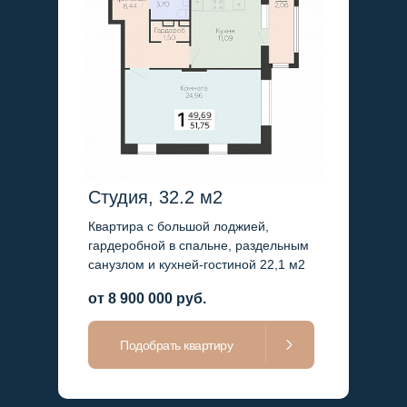
Студия, 32.2 м2
Квартира с большой лоджией,
гардеробной в спальне, раздельным
санузлом и кухней-гостиной 22,1 м2
от 8 900 000 руб.
Подобрать квартиру