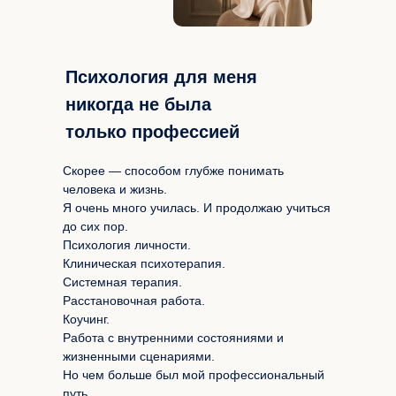
Психология для меня
никогда не была
только профессией
Скорее — способом глубже понимать
человека и жизнь.
Я очень много училась. И продолжаю учиться
до сих пор.
Психология личности.
Клиническая психотерапия.
Системная терапия.
Расстановочная работа.
Коучинг.
Работа с внутренними состояниями и
жизненными сценариями.
Но чем больше был мой профессиональный
путь,