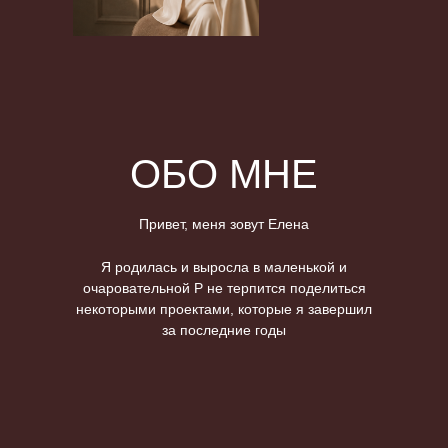
ОБО МНЕ
Привет, меня зовут Елена
Я родилась и выросла в маленькой и
очаровательной Р не терпится поделиться
некоторыми проектами, которые я завершил
за последние годы