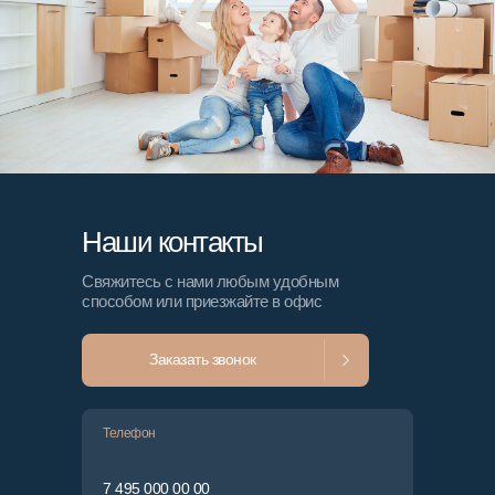
Наши контакты
Свяжитесь с нами любым удобным
способом или приезжайте в офис
Заказать звонок
Телефон
7 495 000 00 00