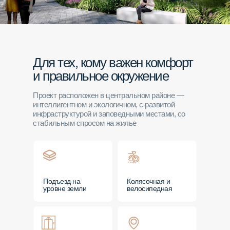
Для тех, кому важен комфорт
и правильное окружение
Проект расположен в центральном районе —
интеллигентном и экологичном, с развитой
инфраструктурой и заповедными местами, со
стабильным спросом на жилье
Подъезд на
Колясочная и
уровне земли
велосипедная