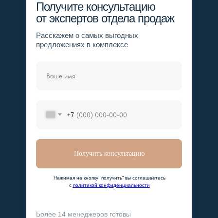
Получите консультацию
от экспертов отдела продаж
Расскажем о самых выгодных
предложениях в комплексе
+7
Получить консультацию
Нажимая на кнопку “получить” вы соглашаетесь
с
политикой конфиденциальности
Более 14 менеджеров готовы