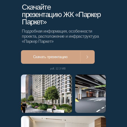
Скачайте
презентацию ЖК «Паркер
Паркет»
Подробная информация, особенности
проекта, расположение и инфраструктура
«Паркер Паркет»
Скачать презентацию
pdf, 12.3 MB