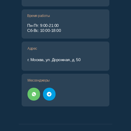
Время работы
Пн-Пт: 9:00-21:00
Сб-Вс: 10:00-18:00
Адрес
г. Москва, ул. Дорожная, д. 50
Мессенджеры