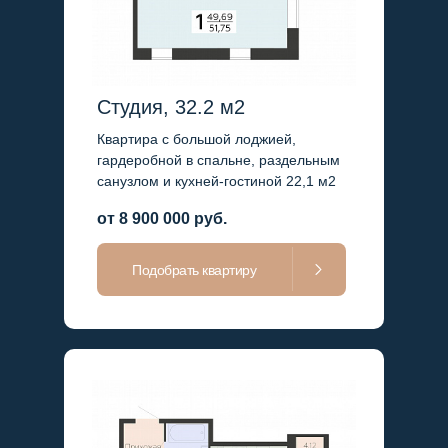
Студия, 32.2 м2
Квартира с большой лоджией,
гардеробной в спальне, раздельным
санузлом и кухней-гостиной 22,1 м2
от 8 900 000 руб.
Подобрать квартиру