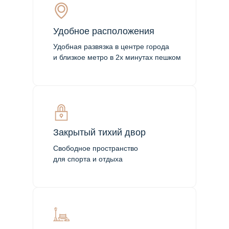
Удобное расположения
Удобная развязка в центре города
и близкое метро в 2х минутах пешком
Закрытый тихий двор
Свободное пространство
для спорта и отдыха