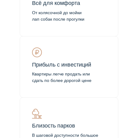
Всё для комфорта
От колясочной до мойки
лап собак после прогулки
Прибыль с инвестиций
Квартиры легче продать или
сдать по более дорогой цене
Близость парков
В шаговой доступности большое