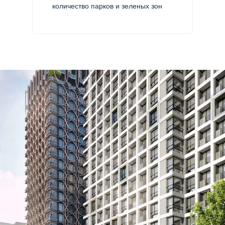
количество парков и зеленых зон