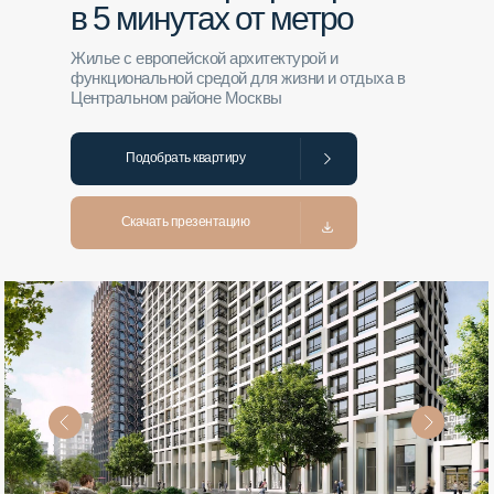
в 5 минутах от метро
Жилье с европейской архитектурой и
функциональной средой для жизни и отдыха в
Центральном районе Москвы
Подобрать квартиру
Скачать презентацию