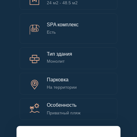
24 м2 - 48.5 м2
SPA комплекс
Есть
Тип здания
Монолит
Парковка
На территории
Особенность
Приватный пляж