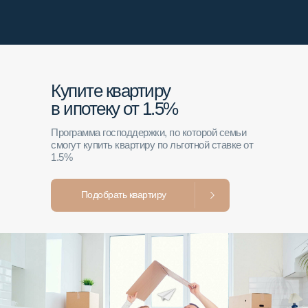
Купите квартиру
в ипотеку от 1.5%
Программа господдержки, по которой семьи
смогут купить квартиру по льготной ставке от
1.5%
Подобрать квартиру