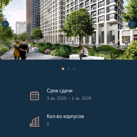
Срок сдачи
3 кв. 2025 – 1 кв. 2026
Кол-во корпусов
5