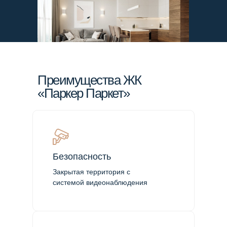
Преимущества ЖК
«Паркер Паркет»
Безопасность
Закрытая территория с
системой видеонаблюдения