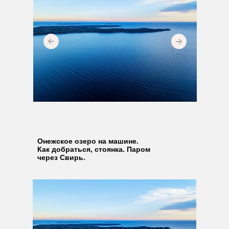
Онежское озеро на машине.
Как добраться, стоянка. Паром
через Свирь.