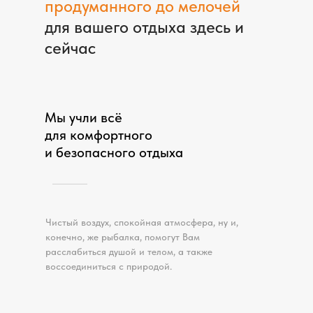
продуманного до мелочей
для вашего отдыха здесь и
сейчас
Мы учли всё
для комфортного
и безопасного отдыха
Чистый воздух, спокойная атмосфера, ну и,
конечно, же рыбалка, помогут Вам
расслабиться душой и телом, а также
воссоединиться с природой.