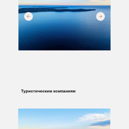
Туристическим компаниям