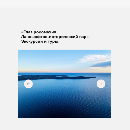
«Глаз росомахи»
Ландшафтно-исторический парк.
Экскурсии и туры.