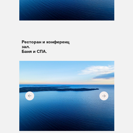
Ресторан и конференц
зал.
Баня и СПА.