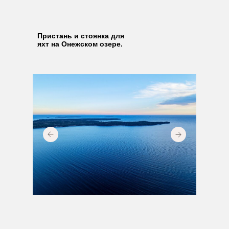
Пристань и стоянка для
яхт на Онежском озере.