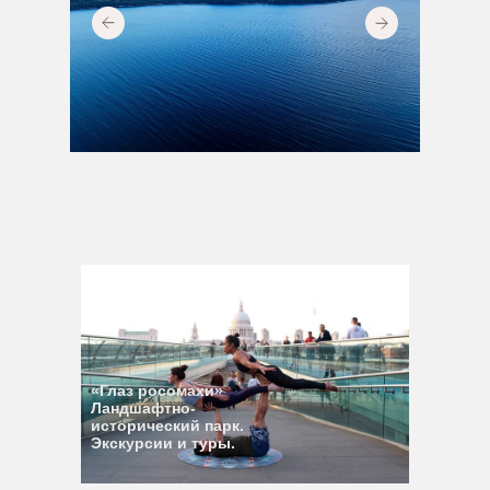
«Глаз росомахи»
Ландшафтно-
исторический парк.
Экскурсии и туры.