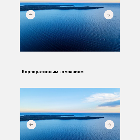
Корпоративным компаниям