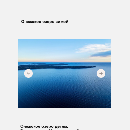
Онежское озеро зимой
Онежское озеро детям.