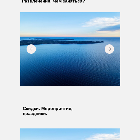
Развлечения. Чем заняться?
Скидки. Мероприятия,
праздники.