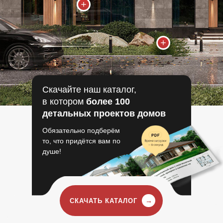
Скачайте наш каталог,
в котором
более 100
детальных проектов домов
Обязательно подберём
то, что придётся вам по
душе!
→
СКАЧАТЬ КАТАЛОГ