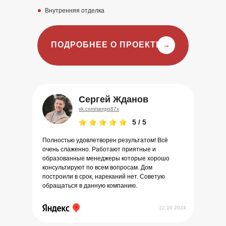
Внутренняя отделка
ПОДРОБНЕЕ О ПРОЕКТЕ
→
Сергей Жданов
vk.com/sergio87x
5 / 5
Полностью удовлетворен результатом! Всё
очень слаженно. Работают приятные и
образованные менеджеры которые хорошо
консультируют по всем вопросам. Дом
построили в срок, нареканий нет. Советую
обращаться в данную компанию.
12.10.2024