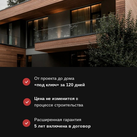
От проекта до дома
«под ключ» за 120 дней
Цена не изменится
в
процессе строительства
Расширенная гарантия
5 лет включена в договор