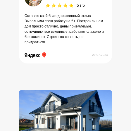
5 / 5
Оставлю свой благодарственный отзыв.
Выполнили свою работу на 5+. Построили нам
дом просто отлично, цены приемлемые,
сотрудники все вежливые, работают слажено и
без заминок. Строят на совесть, не
придраться!
20.07.2024