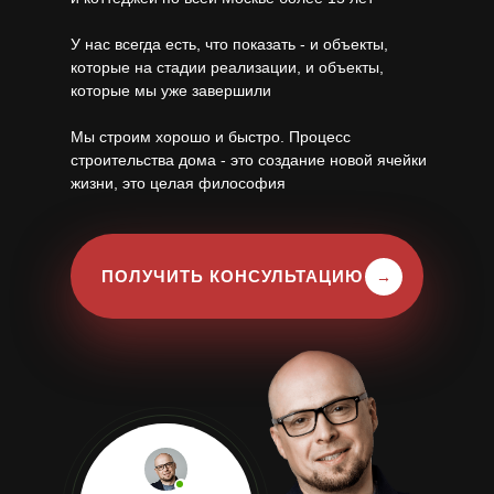
У нас всегда есть, что показать - и объекты,
которые на стадии реализации, и объекты,
которые мы уже завершили
Мы строим хорошо и быстро. Процесс
строительства дома - это создание новой ячейки
жизни, это целая философия
ПОЛУЧИТЬ КОНСУЛЬТАЦИЮ
→