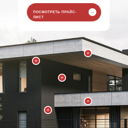
→
ПОСМОТРЕТЬ ПРАЙС-
ЛИСТ