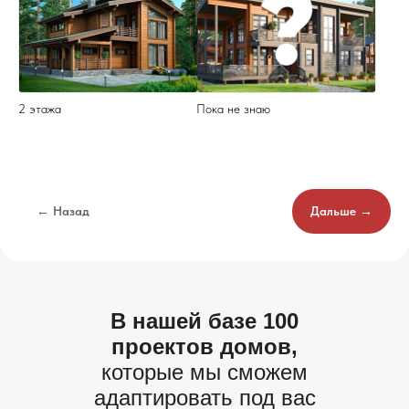
2 этажа
Пока не знаю
← Назад
Дальше →
В нашей базе 100
проектов домов,
которые мы сможем
адаптировать под вас