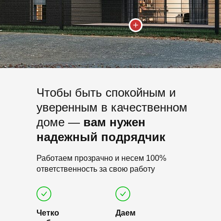
Чтобы быть спокойным и
уверенным в качественном
доме —
вам нужен
надежный подрядчик
Работаем прозрачно и несем 100%
ответственность за свою работу
Четко
Даем