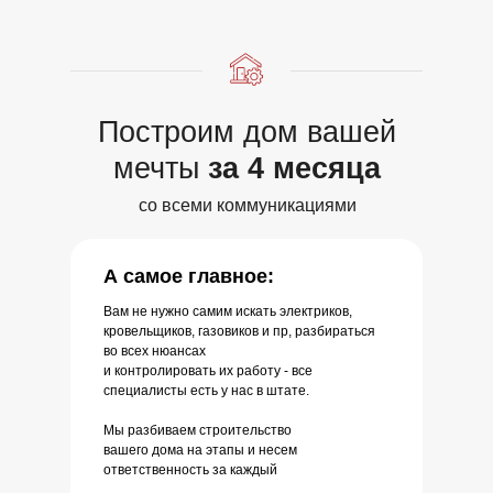
Построим дом вашей
мечты
за 4 месяца
со всеми коммуникациями
А самое главное:
Вам не нужно самим искать электриков,
кровельщиков, газовиков и пр, разбираться
во всех нюансах
и контролировать их работу - все
специалисты есть у нас в штате.
Мы разбиваем строительство
вашего дома на этапы и несем
ответственность за каждый