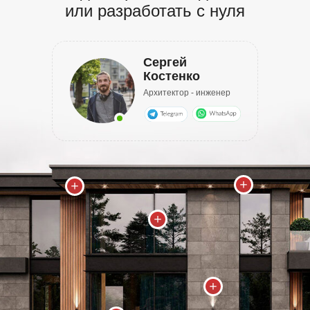
или разработать с нуля
Сергей
Костенко
Архитектор - инженер