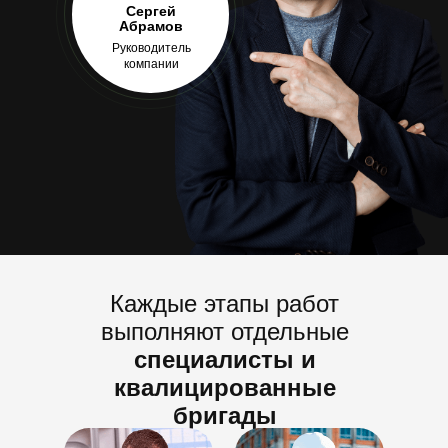
Сергей
Абрамов
Руководитель
компании
Каждые этапы работ
выполняют отдельные
специалисты и
квалицированные
бригады