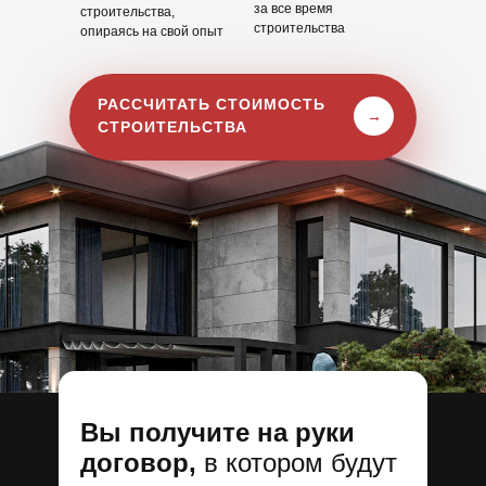
за все время
строительства,
строительства
опираясь на свой опыт
РАССЧИТАТЬ СТОИМОСТЬ
→
СТРОИТЕЛЬСТВА
Вы получите на руки
договор,
в котором будут