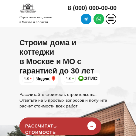
8 (000) 000-00-00
Строительство домов
в Москве и области
Строим дома и
коттеджи
в Москве и МО
с
гарантией до 30 лет
4.8
4.8
Рассчитайте стоимость строительства.
Ответьте на 5 простых вопросов и получите
расчет стоимости всех работ
→
РАССЧИТАТЬ
СТОИМОСТЬ