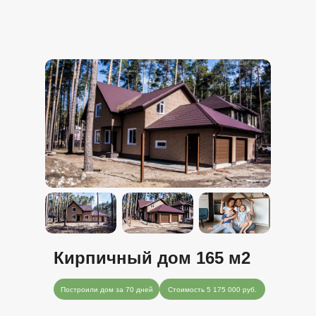
Кирпичный дом 165 м2
Построили дом за 70 дней
Стоимость 5 175 000 руб.