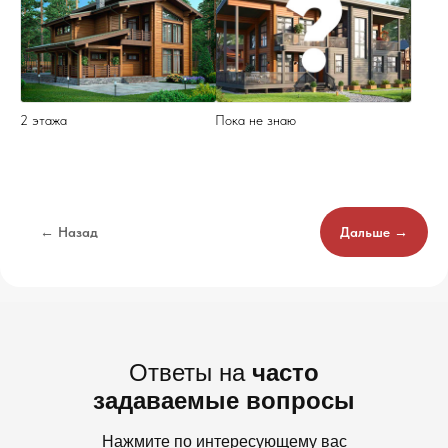
2 этажа
Пока не знаю
← Назад
Дальше →
Ответы на
часто
задаваемые вопросы
Нажмите по интересующему вас