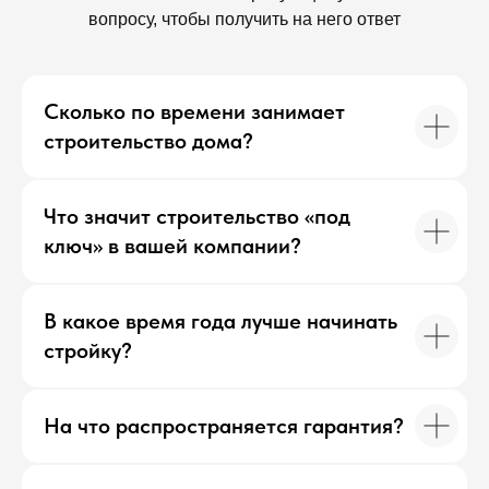
вопросу, чтобы получить на него ответ
Сколько по времени занимает
строительство дома?
Что значит строительство «под
ключ» в вашей компании?
В какое время года лучше начинать
стройку?
На что распространяется гарантия?