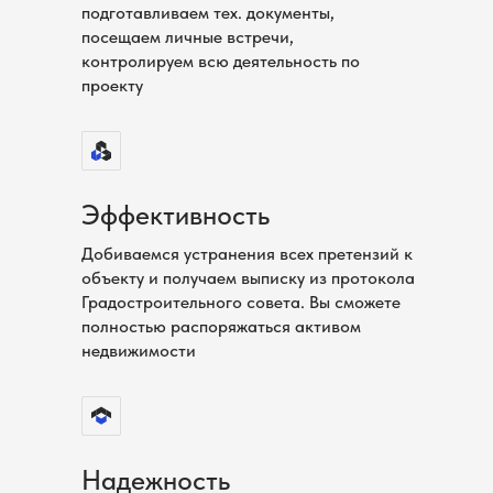
подготавливаем тех. документы,
посещаем личные встречи,
контролируем всю деятельность по
проекту
Эффективность
Добиваемся устранения всех претензий к
объекту и получаем выписку из протокола
Градостроительного совета. Вы сможете
полностью распоряжаться активом
недвижимости
Надежность