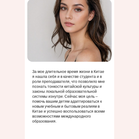
За мое длительное время жизни в Китае
я нашла себя и в качестве студента и в
роли преподавателя, что позволило мне
познать тонкости китайской культуры и
законы локальной образовательной
системы изнутри. Сейчас моя цель –
помочь вашим детям адаптироваться к
новым учебным и бытовым реалиям в
Китае и успешно воспользоваться всеми
возможностями международного
образования.