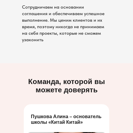
Сотрудничаем на основании
соглашения и обеспечиваем успешное
выполнение. Мы ценим клиентов и их
время, поэтому никогда не принимаем
на себя проекты, которые не сможем
узаконить
Команда, которой вы
можете доверять
Пушкова Алина – основатель
школы «Китай Китай»