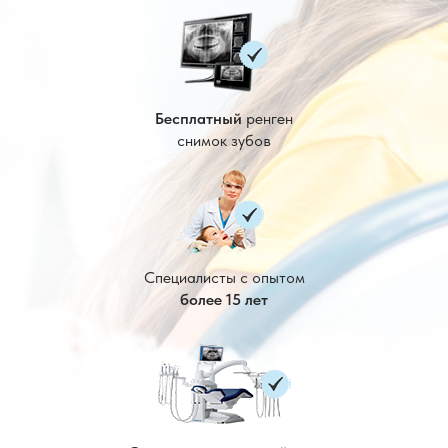
Бесплатный
ренген
снимок зубов
Специалисты с опытом
более 15 лет