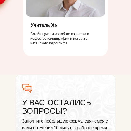
Учитель Хэ
Влюбит ученика любого возраста в
искусство каллиграфии и историю
китайского иероглифа
У ВАС ОСТАЛИСЬ
ВОПРОСЫ?
Заполните небольшую форму, свяжемся с
вами в течении 10 минут, в рабочее время