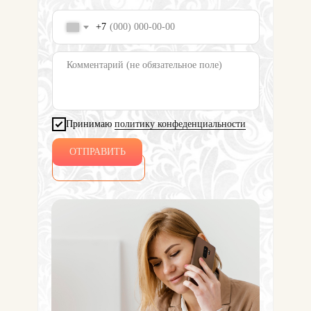
+7
Принимаю
политику конфеденциальности
ОТПРАВИТЬ