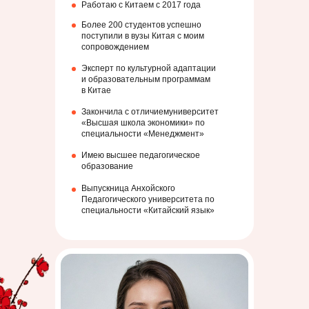
Работаю с Китаем с 2017 года
Более 200 студентов успешно
поступили в вузы Китая с моим
сопровождением
Эксперт по культурной адаптации
и образовательным программам
в Китае
Закончила с отличиемуниверситет
«Высшая школа экономики» по
специальности «Менеджмент»
Имею высшее педагогическое
образование
Выпускница Анхойского
Педагогического университета по
специальности «Китайский язык»