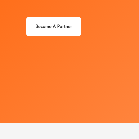
Become A Partner