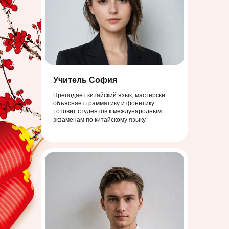
Учитель София
Преподает китайский язык, мастерски
объясняет грамматику и фонетику.
Готовит студентов к международным
экзаменам по китайскому языку