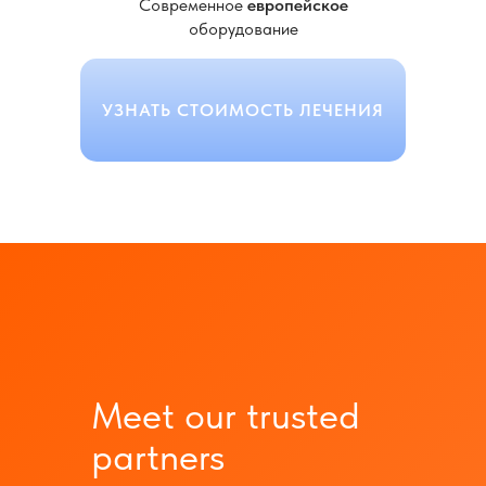
Современное
европейское
оборудование
УЗНАТЬ СТОИМОСТЬ ЛЕЧЕНИЯ
Meet our trusted
partners