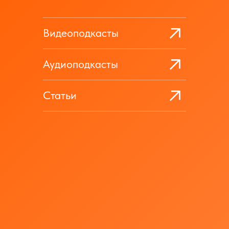
Видеоподкасты
Аудиоподкасты
Статьи