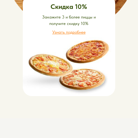
Скидка 10%
Закажите 3 и более пиццы и
получите скидку 10%
Пиццы
Узнать подробнее