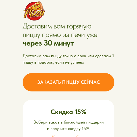
Доставим вам горячую
пиццу прямо из печи уже
через 30 минут
Доставим вам пиццу точно с срок или сделаем 1
пиццу в подарок, если не успеем
ЗАКАЗАТЬ ПИЦЦУ СЕЙЧАС
Скидка 15%
Забери заказ в ближайшей пиццерии
и получите скидку 15%.