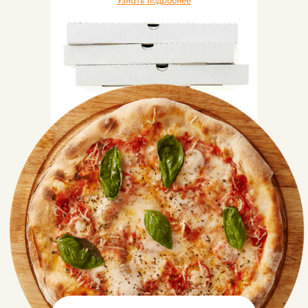
Узнать подробнее