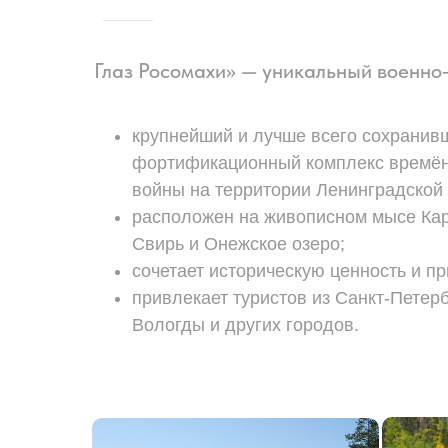
Глаз Росомахи» — уникальный военно‑
крупнейший и лучше всего сохранив
фортификационный комплекс времён
войны на территории Ленинградской 
расположен на живописном мысе Кар
Свирь и Онежское озеро;
сочетает историческую ценность и п
привлекает туристов из Санкт‑Петерб
Вологды и других городов.